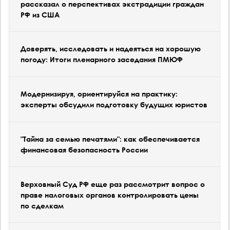
рассказал о перспективах экстрадиции граждан
РФ из США
Доверять, исследовать и надеяться на хорошую
погоду: Итоги пленарного заседания ПМЮФ
Модернизируя, ориентируйся на практику:
эксперты обсудили подготовку будущих юристов
"Тайна за семью печатями": как обеспечивается
финансовая безопасность России
Верховный Суд РФ еще раз рассмотрит вопрос о
праве налоговых органов контролировать цены
по сделкам