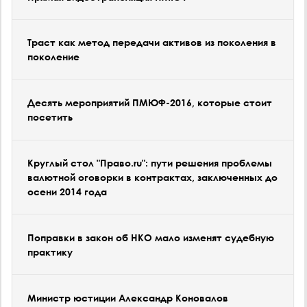
Траст как метод передачи активов из поколения в
поколение
Десять мероприятий ПМЮФ-2016, которые стоит
посетить
Круглый стол "Право.ru": пути решения проблемы
валютной оговорки в контрактах, заключенных до
осени 2014 года
Поправки в закон об НКО мало изменят судебную
практику
Министр юстиции Александр Коновалов