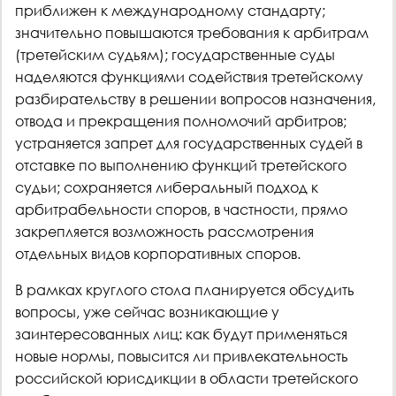
приближен к международному стандарту;
значительно повышаются требования к арбитрам
(третейским судьям); государственные суды
наделяются функциями содействия третейскому
разбирательству в решении вопросов назначения,
отвода и прекращения полномочий арбитров;
устраняется запрет для государственных судей в
отставке по выполнению функций третейского
судьи; сохраняется либеральный подход к
арбитрабельности споров, в частности, прямо
закрепляется возможность рассмотрения
отдельных видов корпоративных споров.
В рамках круглого стола планируется обсудить
вопросы, уже сейчас возникающие у
заинтересованных лиц: как будут применяться
новые нормы, повысится ли привлекательность
российской юрисдикции в области третейского