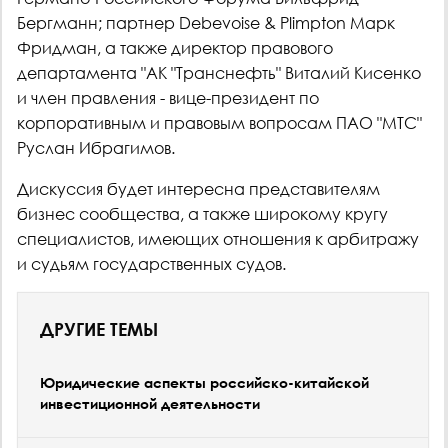
Бергманн; партнер Debevoise & Plimpton Марк
Фридман, а также директор правового
департамента "АК "Транснефть" Виталий Кисенко
и член правления - вице-президент по
корпоративным и правовым вопросам ПАО "МТС"
Руслан Ибрагимов.
Дискуссия будет интересна представителям
бизнес сообщества, а также широкому кругу
специалистов, имеющих отношения к арбитражу
и судьям государственных судов.
ДРУГИЕ ТЕМЫ
Юридические аспекты российско-китайской
инвестиционной деятельности