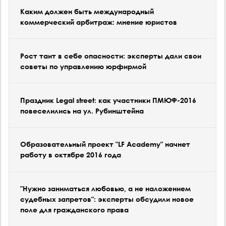
Каким должен быть международный
коммерческий арбитраж: мнение юристов
Рост таит в себе опасности: эксперты дали свои
советы по управлению юрфирмой
Праздник Legal street: как участники ПМЮФ-2016
повеселились на ул. Рубинштейна
Образовательный проект "LF Academy" начнет
работу в октябре 2016 года
"Нужно заниматься любовью, а не наложением
судебных запретов": эксперты обсудили новое
поле для гражданского права