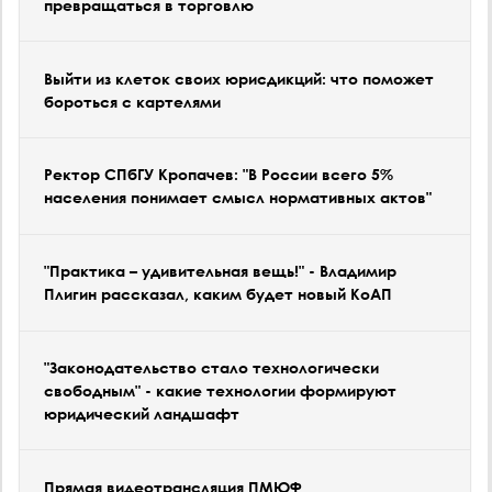
превращаться в торговлю
Выйти из клеток своих юрисдикций: что поможет
бороться с картелями
Ректор СПбГУ Кропачев: "В России всего 5%
населения понимает смысл нормативных актов"
"Практика – удивительная вещь!" - Владимир
Плигин рассказал, каким будет новый КоАП
"Законодательство стало технологически
свободным" - какие технологии формируют
юридический ландшафт
Прямая видеотрансляция ПМЮФ