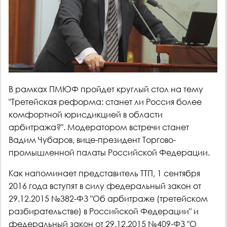
В рамках ПМЮФ пройдет круглый стол на тему
"Третейская реформа: станет ли Россия более
комфортной юрисдикцией в области
арбитража?". Модератором встречи станет
Вадим Чубаров, вице-президент Торгово-
промышленной палаты Российской Федерации.
Как напоминает представитель ТТП, 1 сентября
2016 года вступят в силу федеральный закон от
29.12.2015 №382-ФЗ "Об арбитраже (третейском
разбирательстве) в Российской Федерации" и
федеральный закон от 29.12.2015 №409-ФЗ "О