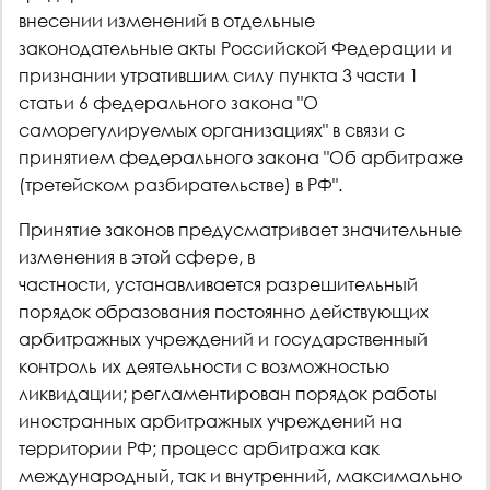
внесении изменений в отдельные
законодательные акты Российской Федерации и
признании утратившим силу пункта 3 части 1
статьи 6 федерального закона "О
саморегулируемых организациях" в связи с
принятием федерального закона "Об арбитраже
(третейском разбирательстве) в РФ".
Принятие законов предусматривает значительные
изменения в этой сфере, в
частности, устанавливается разрешительный
порядок образования постоянно действующих
арбитражных учреждений и государственный
контроль их деятельности с возможностью
ликвидации; регламентирован порядок работы
иностранных арбитражных учреждений на
территории РФ; процесс арбитража как
международный, так и внутренний, максимально