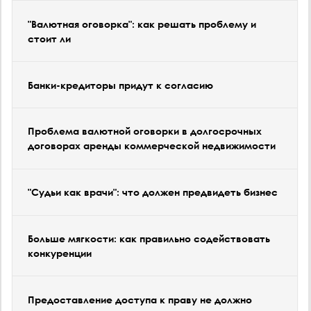
"Валютная оговорка": как решать проблему и
стоит ли
Банки-кредиторы придут к согласию
Проблема валютной оговорки в долгосрочных
договорах аренды коммерческой недвижимости
"Судьи как врачи": что должен предвидеть бизнес
Больше мягкости: как правильно содействовать
конкуренции
Предоставление доступа к праву не должно