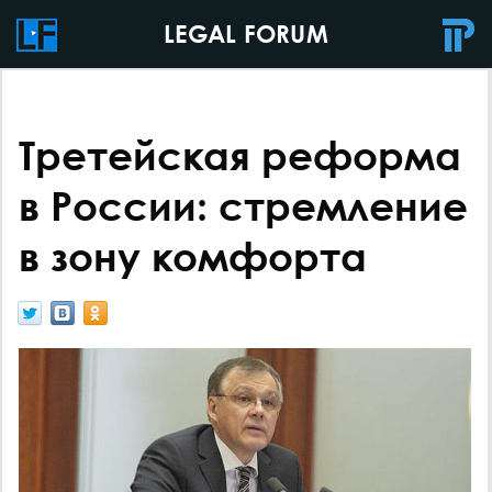
LEGAL FORUM
Третейская реформа
в России: стремление
в зону комфорта